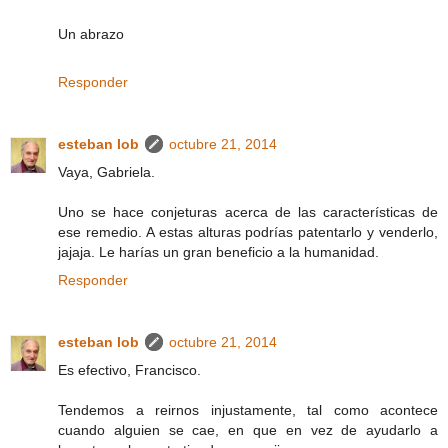
Un abrazo
Responder
esteban lob
octubre 21, 2014
Vaya, Gabriela.
Uno se hace conjeturas acerca de las características de
ese remedio. A estas alturas podrías patentarlo y venderlo,
jajaja. Le harías un gran beneficio a la humanidad.
Responder
esteban lob
octubre 21, 2014
Es efectivo, Francisco.
Tendemos a reirnos injustamente, tal como acontece
cuando alguien se cae, en que en vez de ayudarlo a