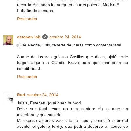
recordaré cuando le marquemos tres goles al Madrid!!!
Feliz fin de semana.
Responder
esteban lob
octubre 24, 2014
¡Qué alegria, Luis, tenerte de vuelta como comentarista!
Aparte de los tres goles a Casillas que dices, ojalá no le
hagan alguno a Claudio Bravo para que mantenga su
imbatibilidad.
Responder
Rud
octubre 24, 2014
Jajaja, Esteban, ¡qué buen humor!
Debe ser fatal estar en una conferencia o ante un
micrófono y que suceda.
Mi esposo algunas veces tenía hipo y consultó sobre el
asunto, el galeno le dijo que podría deberse a: abuso de