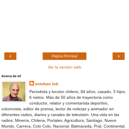
‹
›
Página Principal
Ver la versión web
Acerca de mí
esteban lob
Periodista y locutor chileno, 84 años, casado, 3 hijos,
6 nietos. Más de 50 años de trayectoria como
conductor, relator y comentarista deportivo,
columnista, editor de prensa, lector de noticias y animador en
diferentes radios, diarios y canales de televisión. Una vida en las
radios: Minería, Chilena, Portales, Agricultura, Santiago, Nuevo
Mundo, Carrera, Colo Colo, Nacional, Balmaceda, Prat, Continental,