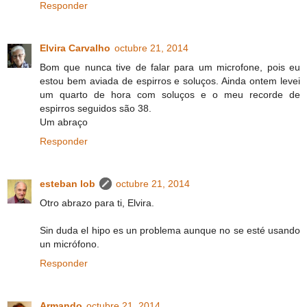
Responder
Elvira Carvalho
octubre 21, 2014
Bom que nunca tive de falar para um microfone, pois eu
estou bem aviada de espirros e soluços. Ainda ontem levei
um quarto de hora com soluços e o meu recorde de
espirros seguidos são 38.
Um abraço
Responder
esteban lob
octubre 21, 2014
Otro abrazo para ti, Elvira.
Sin duda el hipo es un problema aunque no se esté usando
un micrófono.
Responder
Armando
octubre 21, 2014