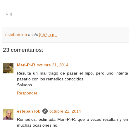
MIÉ
esteban lob
a la/s
9:57 a.m.
23 comentarios:
Mari-Pi-R
octubre 21, 2014
Resulta un mal trago de pasar el hipo, pero uno intenta
pasarlo con los remedios conocidos.
Saludos
Responder
esteban lob
octubre 21, 2014
Remedios, estimada Mari-Pi-R, que a veces resultan y en
muchas ocasiones no.