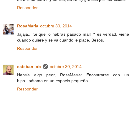
Responder
RosaMaría
octubre 30, 2014
Jajaja... Si que lo habrás pasado mal! Y es verdad, viene
cuando quiere y se va cuando le place. Besos.
Responder
esteban lob
octubre 30, 2014
Habría algo peor, RosaMaría: Encontrarse con un
hipo...pótamo en un espacio pequeño.
Responder