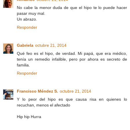
No cabe la menor duda de que el hipo te lo puede hacer
pasar muy mal.
Un abrazo.
Responder
Gabriela
octubre 21, 2014
Qué feo es el hipo, de verdad. Mi papá, que era médico,
tenía un remedio infalible, pero por ahora es secreto de
familia.
Responder
Francisco Méndez S.
octubre 21, 2014
Y lo peor del hipo es que causa risa en quienes lo
recuchan, menos el afectado
Hip hip Hurra