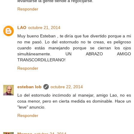
levantarse la gente tiende a regocijarse.
Responder
LAO
octubre 21, 2014
Muy bueno Esteban , te diría que fue divertido porque a mi
no me pasó. Lo del estornudo no te creas, es peligroso
cuando estás manejando porque se cierran los ojos
simultáneamente. UN ABRAZO AMIGO
TRANSCORDILLERANO!
Responder
esteban lob
octubre 22, 2014
Lo del estornudo incómodo al manejar, amigo Lao, no es
cosa menor, pero en cierta medida es dominable. Hace un
"leve" anuncio.
Responder