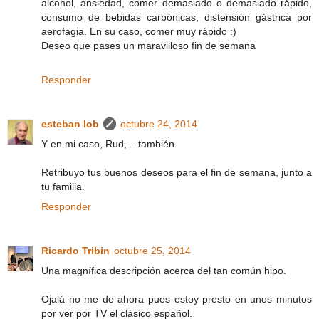
alcohol, ansiedad, comer demasiado o demasiado rápido,
consumo de bebidas carbónicas, distensión gástrica por
aerofagia. En su caso, comer muy rápido :)
Deseo que pases un maravilloso fin de semana
Responder
esteban lob
octubre 24, 2014
Y en mi caso, Rud, ...también.
Retribuyo tus buenos deseos para el fin de semana, junto a
tu familia.
Responder
Ricardo Tribin
octubre 25, 2014
Una magnífica descripción acerca del tan común hipo.
Ojalá no me de ahora pues estoy presto en unos minutos
por ver por TV el clásico español.