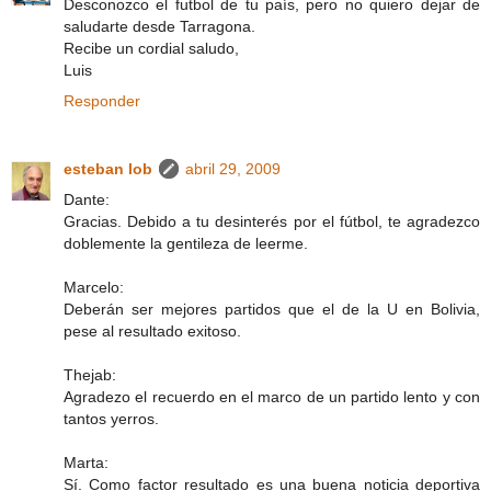
Desconozco el futbol de tu país, pero no quiero dejar de
saludarte desde Tarragona.
Recibe un cordial saludo,
Luis
Responder
esteban lob
abril 29, 2009
Dante:
Gracias. Debido a tu desinterés por el fútbol, te agradezco
doblemente la gentileza de leerme.
Marcelo:
Deberán ser mejores partidos que el de la U en Bolivia,
pese al resultado exitoso.
Thejab:
Agradezo el recuerdo en el marco de un partido lento y con
tantos yerros.
Marta:
Sí. Como factor resultado es una buena noticia deportiva