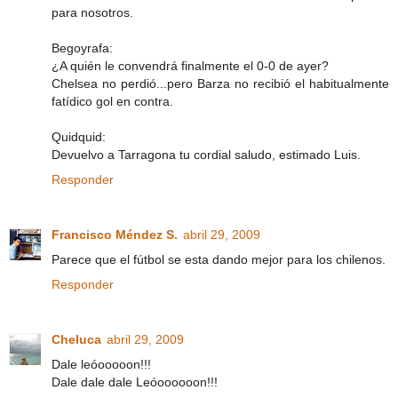
para nosotros.
Begoyrafa:
¿A quién le convendrá finalmente el 0-0 de ayer?
Chelsea no perdió...pero Barza no recibió el habitualmente
fatídico gol en contra.
Quidquid:
Devuelvo a Tarragona tu cordial saludo, estimado Luis.
Responder
Francisco Méndez S.
abril 29, 2009
Parece que el fútbol se esta dando mejor para los chilenos.
Responder
Cheluca
abril 29, 2009
Dale leóooooon!!!
Dale dale dale Leóoooooon!!!