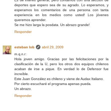
deportes que espero sea de su agrado. Lo esperamos, y
esperamos los comentarios de una persona con tanta
experiencia en los medios como usted! Los jóvenes
queremos aprender.
Se me hizo larga la posdata. Un abrazo grande!
Responder
esteban lob
abril 29, 2009
m.q.n.r:
Hola joven amigo. Gracias por las felicitaciones por la
clasificación de la U, pero los otros dos equipos chilenos
acaban de irse a pique. En verdad lo de Defensor fue
increíble.
Este Juan González es chileno y viene de Audax Italiano.
Por cierto escucharé el programa apenas pueda.
Un abrazo.
Responder