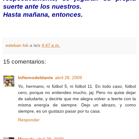
suerte ante los nuestros.
Hasta mañana, entonces.
esteban lob
a la/s
4:47 p.m.
15 comentarios:
Infiernodeldante
abril 28, 2009
Yo, hermano, ni fútbol 5, ni fútbol 11. En todo caso, fútbol
cero, porque no entiendeo mucho, jaj. Pero no quise dejar
de saludarte, y decirte que me alegra volver a leerte con la
misma energía de siempre. Dejo un abrazo, y como
siempre, es un gustazo pasar por tu casa.
Responder