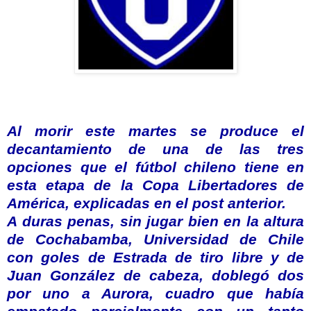
Al morir este martes se produce el
decantamiento de una de las tres
opciones que el fútbol chileno tiene en
esta etapa de la Copa Libertadores de
América, explicadas en el post anterior.
A duras penas, sin jugar bien en la altura
de Cochabamba, Universidad de Chile
con goles de Estrada de tiro libre y de
Juan González de cabeza, doblegó dos
por uno a Aurora, cuadro que había