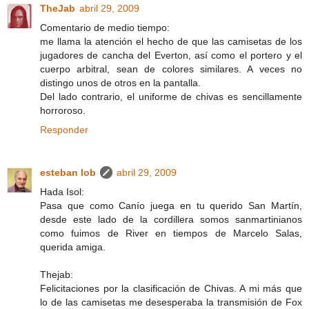
TheJab
abril 29, 2009
Comentario de medio tiempo:
me llama la atención el hecho de que las camisetas de los
jugadores de cancha del Everton, así como el portero y el
cuerpo arbitral, sean de colores similares. A veces no
distingo unos de otros en la pantalla.
Del lado contrario, el uniforme de chivas es sencillamente
horroroso.
Responder
esteban lob
abril 29, 2009
Hada Isol:
Pasa que como Canío juega en tu querido San Martín,
desde este lado de la cordillera somos sanmartinianos
como fuimos de River en tiempos de Marcelo Salas,
querida amiga.
Thejab:
Felicitaciones por la clasificación de Chivas. A mi más que
lo de las camisetas me desesperaba la transmisión de Fox