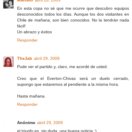
Marcelo
abril 28, 2009
En esta copa no sé que me ocurre que descubro equipos
desconocidos todos los días. Aunque los dos visitantes en
Chile de mañana, son bien conocidos. No la tendrán nada
fácil!
Un abrazo y éxitos
Responder
TheJab
abril 29, 2009
Pude ver el partido y, claro, me acordé de usted.
Creo que el Everton-Chivas será un duelo cerrado,
supongo que estaremos al pendiente a la misma hora.
Hasta mañana.
Responder
Anónimo
abril 29, 2009
el triunfo es, sin duda, una buena noticia ;)