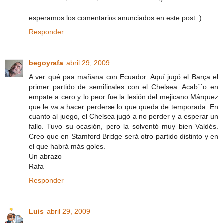
esperamos los comentarios anunciados en este post :)
Responder
begoyrafa
abril 29, 2009
A ver qué paa mañana con Ecuador. Aquí jugó el Barça el
primer partido de semifinales con el Chelsea. Acab´´o en
empate a cero y lo peor fue la lesión del mejicano Márquez
que le va a hacer perderse lo que queda de temporada. En
cuanto al juego, el Chelsea jugó a no perder y a esperar un
fallo. Tuvo su ocasión, pero la solventó muy bien Valdés.
Creo que en Stamford Bridge será otro partido distinto y en
el que habrá más goles.
Un abrazo
Rafa
Responder
Luis
abril 29, 2009