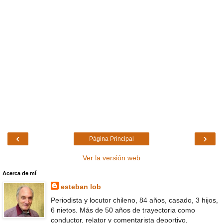
‹
›
Página Principal
Ver la versión web
Acerca de mí
esteban lob
Periodista y locutor chileno, 84 años, casado, 3 hijos,
6 nietos. Más de 50 años de trayectoria como
conductor, relator y comentarista deportivo,