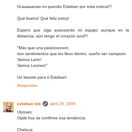
Graaaaacias mi querido Esteban por esta noticia!!!
Qué bueno! Qué feliz estoy!
Espero que siga avanzando mi equipo aunque en la
distancia, aún tengo el corazón azul!!!
"Más que una pasióooooon,
son sentimientos que los llevo dentro, sueño ser campeón.
Vamos León!
Vamos Leones!"
Un besote para ti Esteban!
Responder
esteban lob
abril 29, 2009
Ulysses:
Ojalá hoy se confirme esa tendencia.
Cheluca: